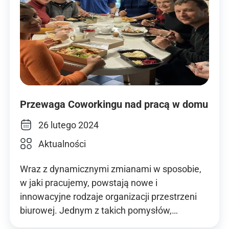
Przewaga Coworkingu nad pracą w domu
26 lutego 2024
Aktualności
Wraz z dynamicznymi zmianami w sposobie,
w jaki pracujemy, powstają nowe i
innowacyjne rodzaje organizacji przestrzeni
biurowej. Jednym z takich pomysłów,…