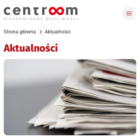
Strona główna
Aktualności
Aktualności