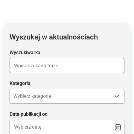
Wyszukaj w aktualnościach
Wyszukiwarka
Kategoria
Data publikacji od