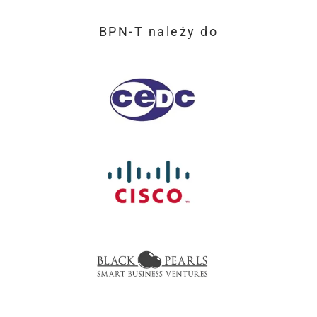
BPN-T należy do