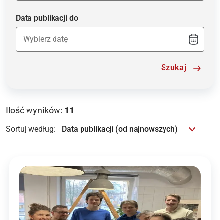
Data publikacji do
Szukaj
Ilość wyników:
11
Sortuj według: