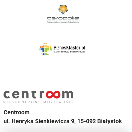
Centroom
ul. Henryka Sienkiewicza 9, 15-092 Białystok