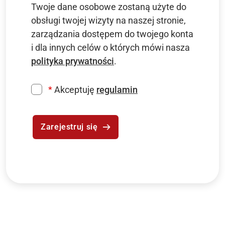
Twoje dane osobowe zostaną użyte do
obsługi twojej wizyty na naszej stronie,
zarządzania dostępem do twojego konta
i dla innych celów o których mówi nasza
polityka prywatności
.
*
Akceptuję
regulamin
Zarejestruj się
Alternative: