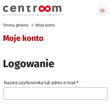
Strona główna
Moje konto
Moje konto
Logowanie
Wymagane
Nazwa użytkownika lub adres e-mail
*