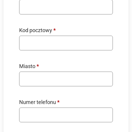
Kod pocztowy
*
Miasto
*
Numer telefonu
*