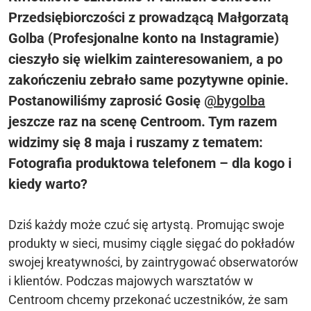
Przedsiębiorczości z prowadzącą Małgorzatą
Golba (Profesjonalne konto na Instagramie)
cieszyło się wielkim zainteresowaniem, a po
zakończeniu zebrało same pozytywne opinie.
Postanowiliśmy zaprosić Gosię
@bygolba
jeszcze raz na scenę Centroom. Tym razem
widzimy się 8 maja i ruszamy z tematem:
Fotografia produktowa telefonem – dla kogo i
kiedy warto?
Dziś każdy może czuć się artystą. Promując swoje
produkty w sieci, musimy ciągle sięgać do pokładów
swojej kreatywności, by zaintrygować obserwatorów
i klientów. Podczas majowych warsztatów w
Centroom chcemy przekonać uczestników, że sam