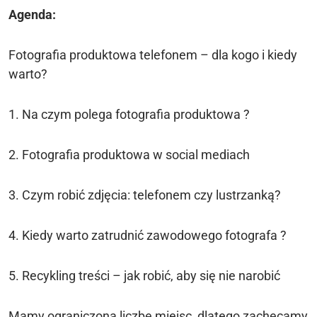
Agenda:
Fotografia produktowa telefonem – dla kogo i kiedy
warto?
1. Na czym polega fotografia produktowa ?
2. Fotografia produktowa w social mediach
3. Czym robić zdjęcia: telefonem czy lustrzanką?
4. Kiedy warto zatrudnić zawodowego fotografa ?
5. Recykling treści – jak robić, aby się nie narobić
Mamy ograniczoną liczbę miejsc, dlatego zachęcamy