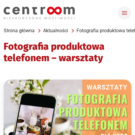
Strona główna
Aktualności
Fotografia produktowa tel
Fotografia produktowa
telefonem – warsztaty