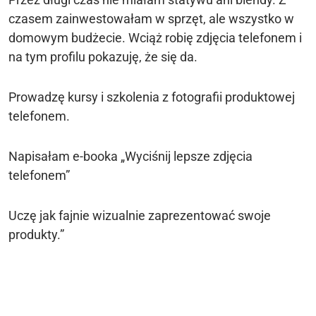
czasem zainwestowałam w sprzęt, ale wszystko w
domowym budżecie. Wciąż robię zdjęcia telefonem i
na tym profilu pokazuję, że się da.
Prowadzę kursy i szkolenia z fotografii produktowej
telefonem.
Napisałam e-booka „Wyciśnij lepsze zdjęcia
telefonem”
Uczę jak fajnie wizualnie zaprezentować swoje
produkty.”