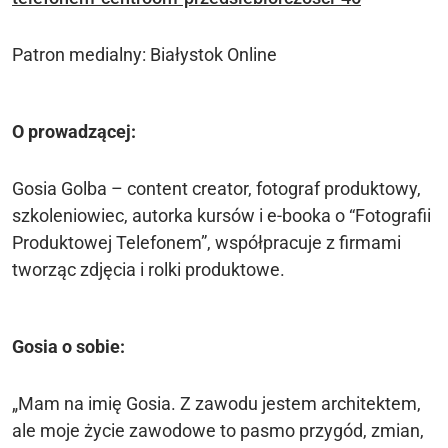
Patron medialny: Białystok Online
O prowadzącej:
Gosia Golba – content creator, fotograf produktowy,
szkoleniowiec, autorka kursów i e-booka o “Fotografii
Produktowej Telefonem”, współpracuje z firmami
tworząc zdjęcia i rolki produktowe.
Gosia o sobie:
„Mam na imię Gosia. Z zawodu jestem architektem,
ale moje życie zawodowe to pasmo przygód, zmian,