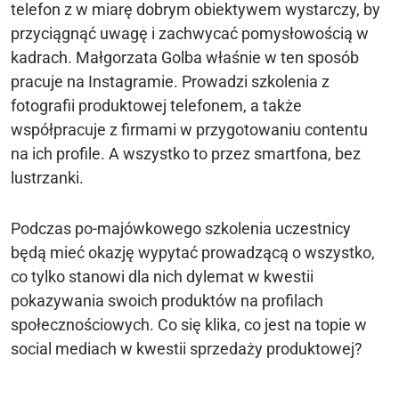
telefon z w miarę dobrym obiektywem wystarczy, by
przyciągnąć uwagę i zachwycać pomysłowością w
kadrach. Małgorzata Golba właśnie w ten sposób
pracuje na Instagramie. Prowadzi szkolenia z
fotografii produktowej telefonem, a także
współpracuje z firmami w przygotowaniu contentu
na ich profile. A wszystko to przez smartfona, bez
lustrzanki.
Podczas po-majówkowego szkolenia uczestnicy
będą mieć okazję wypytać prowadzącą o wszystko,
co tylko stanowi dla nich dylemat w kwestii
pokazywania swoich produktów na profilach
społecznościowych. Co się klika, co jest na topie w
social mediach w kwestii sprzedaży produktowej?