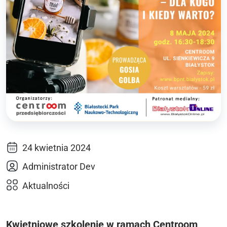
24 kwietnia 2024
Administrator Dev
Aktualności
Kwietniowe szkolenie w ramach Centroom